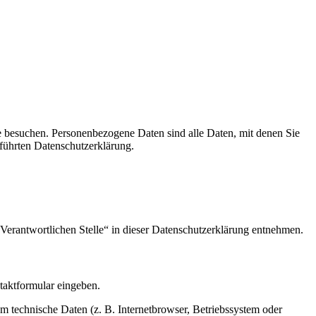
e besuchen. Personenbezogene Daten sind alle Daten, mit denen Sie
führten Datenschutzerklärung.
Verantwortlichen Stelle“ in dieser Datenschutzerklärung entnehmen.
ntaktformular eingeben.
m technische Daten (z. B. Internetbrowser, Betriebssystem oder