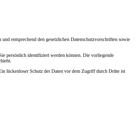
ch und entsprechend den gesetzlichen Datenschutzvorschriften sowie
 persönlich identifiziert werden können. Die vorliegende
hieht.
in lückenloser Schutz der Daten vor dem Zugriff durch Dritte ist