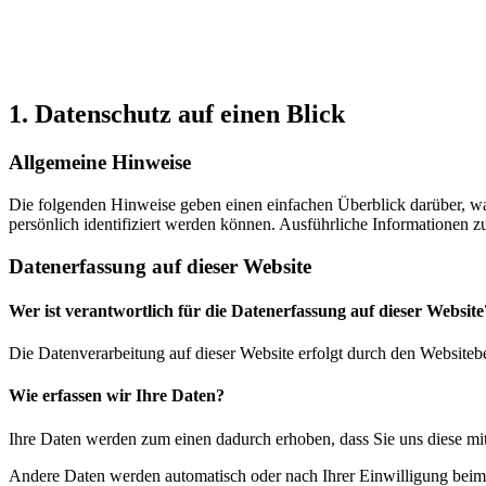
1. Datenschutz auf einen Blick
Allgemeine Hinweise
Die folgenden Hinweise geben einen einfachen Überblick darüber, wa
persönlich identifiziert werden können. Ausführliche Informationen
Datenerfassung auf dieser Website
Wer ist verantwortlich für die Datenerfassung auf dieser Website
Die Datenverarbeitung auf dieser Website erfolgt durch den Websiteb
Wie erfassen wir Ihre Daten?
Ihre Daten werden zum einen dadurch erhoben, dass Sie uns diese mitt
Andere Daten werden automatisch oder nach Ihrer Einwilligung beim B