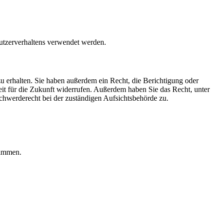
Nutzerverhaltens verwendet werden.
u erhalten. Sie haben außerdem ein Recht, die Berichtigung oder
eit für die Zukunft widerrufen. Außerdem haben Sie das Recht, unter
hwerderecht bei der zuständigen Aufsichtsbehörde zu.
rammen.