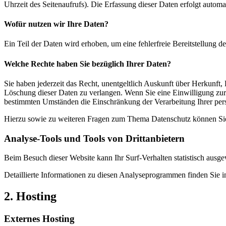
Uhrzeit des Seitenaufrufs). Die Erfassung dieser Daten erfolgt automat
Wofür nutzen wir Ihre Daten?
Ein Teil der Daten wird erhoben, um eine fehlerfreie Bereitstellung
Welche Rechte haben Sie bezüglich Ihrer Daten?
Sie haben jederzeit das Recht, unentgeltlich Auskunft über Herkunf
Löschung dieser Daten zu verlangen. Wenn Sie eine Einwilligung zur 
bestimmten Umständen die Einschränkung der Verarbeitung Ihrer per
Hierzu sowie zu weiteren Fragen zum Thema Datenschutz können Sie 
Analyse-Tools und Tools von Dritt­anbietern
Beim Besuch dieser Website kann Ihr Surf-Verhalten statistisch aus
Detaillierte Informationen zu diesen Analyseprogrammen finden Sie i
2. Hosting
Externes Hosting